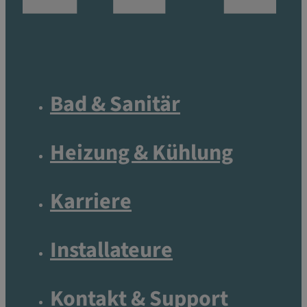
Bad & Sanitär
Heizung & Kühlung
Karriere
Installateure
Kontakt & Support