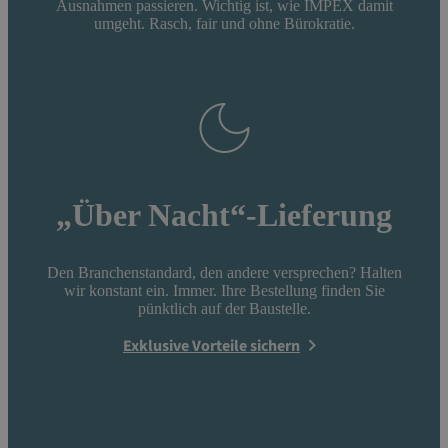
Ausnahmen passieren. Wichtig ist, wie IMPEX damit
umgeht. Rasch, fair und ohne Bürokratie.
„Über Nacht“-Lieferung
Den Branchenstandard, den andere versprechen? Halten
wir konstant ein. Immer. Ihre Bestellung finden Sie
pünktlich auf der Baustelle.
Exklusive Vorteile sichern