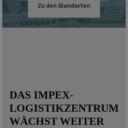
Zu den Standorten
DAS IMPEX-
LOGISTIKZENTRUM
WÄCHST WEITER