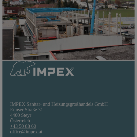
IMPEX Sanitär- und Heizungsgroßhandels GmbH
Ennser Straße 31
4400 Steyr
Österreich
+43 50 88 60
office@impex.at