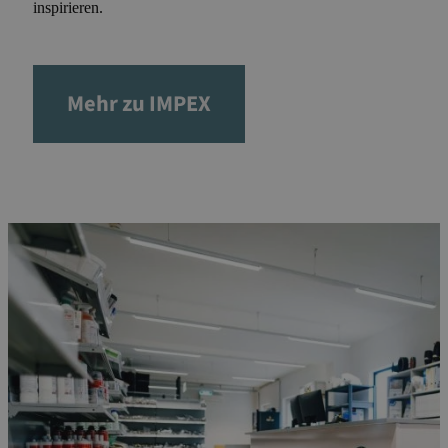
inspirieren.
Mehr zu IMPEX