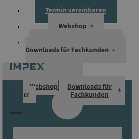
Termin vereinbaren
Webshop
Downloads für Fachkunden
Downloads für Fachkunden
Webshop
Downloads für
Fachkunden