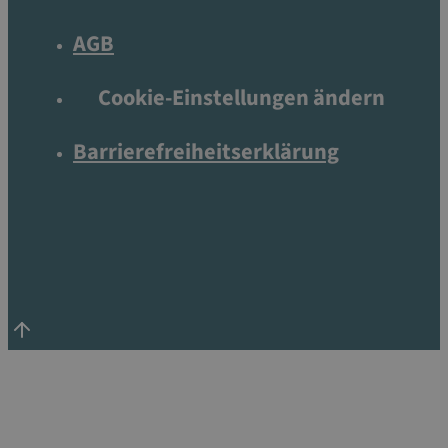
AGB
Cookie-Einstellungen ändern
Barrierefreiheits­erklärung