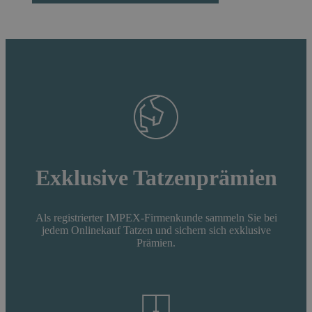
Exklusive Tatzenprämien
Als registrierter IMPEX-Firmenkunde sammeln Sie bei
jedem Onlinekauf Tatzen und sichern sich exklusive
Prämien.