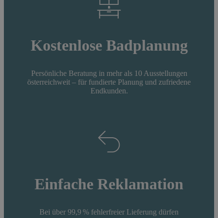
Kostenlose Badplanung
Persönliche Beratung in mehr als 10 Ausstellungen
österreichweit – für fundierte Planung und zufriedene
Endkunden.
Einfache Reklamation
Bei über 99,9 % fehlerfreier Lieferung dürfen