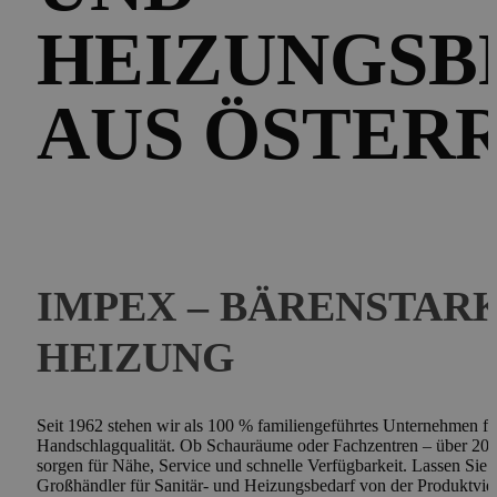
EIZUNGSBE
US ÖSTERR
IMPEX – BÄRENSTARK
HEIZUNG
Seit 1962 stehen wir als 100 % familiengeführtes Unternehmen f
Handschlagqualität. Ob Schauräume oder Fachzentren – über 20 S
sorgen für Nähe, Service und schnelle Verfügbarkeit. Lassen Sie
Großhändler für Sanitär- und Heizungsbedarf von der Produktvie