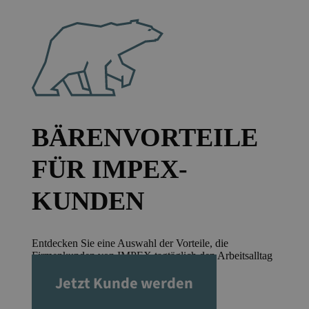
BÄRENVORTEILE
FÜR IMPEX-
KUNDEN
Entdecken Sie eine Auswahl der Vorteile, die
Firmenkunden von IMPEX tagtäglich den Arbeitsalltag
erleichtern und ihren Erfolg sichern.
Jetzt Kunde werden