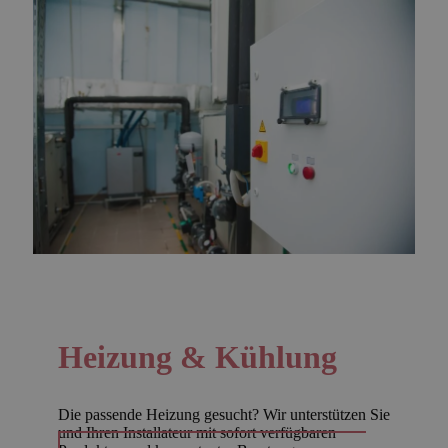
Heizung & Kühlung
Die passende Heizung gesucht? Wir unterstützen Sie
und Ihren Installateur mit sofort verfügbaren