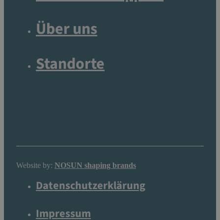
Über uns
Standorte
Website by:
NOSUN shaping brands
Datenschutzerklärung
Impressum