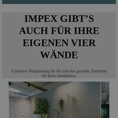
IMPEX GIBT’S
AUCH FÜR IHRE
EIGENEN VIER
WÄNDE
Exklusive Badplanung für Sie und das gesamte Sortiment
für Ihren Installateur.