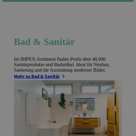
Bad & Sanitär
Im IMPEX-Sortiment finden Profis über 40.000
Sanitärprodukte und Badartikel. Ideal für Neubau,
Sanierung und die Ausstattung moderner Bäder.
Mehr zu Bad & Sanitär