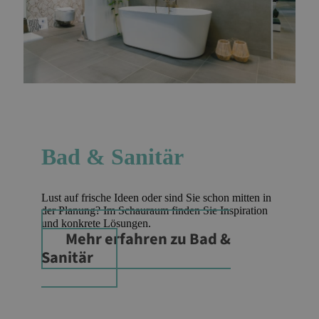
Bad & Sanitär
Lust auf frische Ideen oder sind Sie schon mitten in
der Planung? Im Schauraum finden Sie Inspiration
und konkrete Lösungen.
Mehr erfahren
zu Bad &
Sanitär